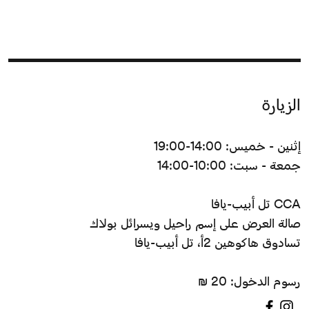
الزيارة
إثنين - خميس: 14:00-19:00
جمعة - سبت: 10:00-14:00
CCA تل أبيب-يافا
صالة العرض على إسم راحيل ويسرائل بولاك
تسادوق هاكوهين 2أ، تل أبيب-يافا
رسوم الدخول: 20 ₪