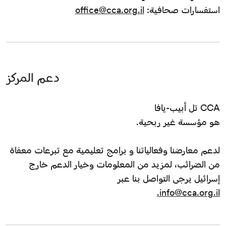
استفسارات صحافية:
office@cca.org.il
دعم المركز
CCA تل أبيب-يافا
هو مؤسسة غير ربحية.
لدعم معارضنا وفعالياتنا و برامج تعليمية مع تبرعات معفاة
من الضرائب، لمزيد من المعلومات وخيار الدعم خارج
إسرائيل يرجى التواصل بنا عبر
info@cca.org.il.