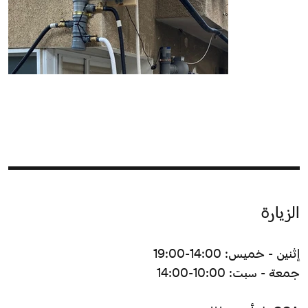
الزيارة
إثنين - خميس: 14:00-19:00
جمعة - سبت: 10:00-14:00