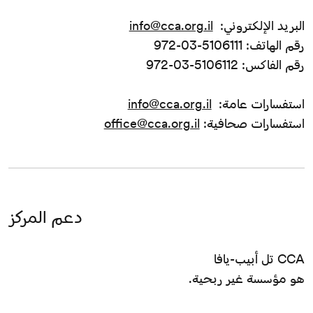
البريد الإلكتروني:
info@cca.org.il
رقم الهاتف: 5106111-03-972
رقم الفاكس: 5106112-03-972
استفسارات عامة:
info@cca.org.il
استفسارات صحافية:
office@cca.org.il
دعم المركز
CCA تل أبيب-يافا
هو مؤسسة غير ربحية.