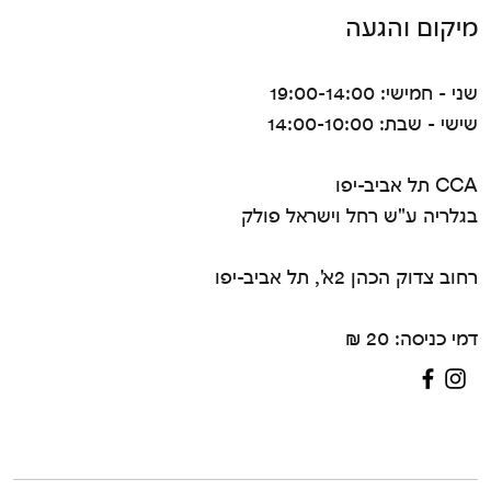
מיקום והגעה
שני - חמישי: 19:00-14:00
שישי - שבת: 14:00-10:00
CCA תל אביב-יפו
בגלריה ע"ש רחל וישראל פולק
רחוב צדוק הכהן 2א', תל אביב-יפו
דמי כניסה: 20 ₪