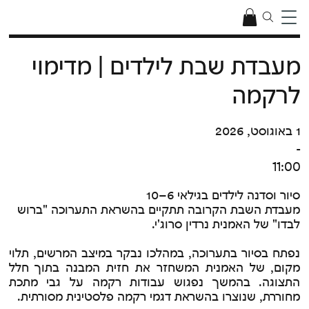
מעבדת שבת לילדים | מדימוי
לרקמה
1 באוגוסט, 2026
-
11:00
סיור וסדנה לילדים בגילאי 6–10
מעבדת השבת הקרובה תתקיים בהשראת התערוכה "ברוש
לבדו" של האמנית נרדין סרוג'י.
נפתח בסיור בתערוכה, במהלכו נבקר במיצב המרשים, תלוי
מקום, של האמנית המשחזר את חזית המבנה בתוך חלל
התצוגה. בהמשך נפגוש עבודות רקמה על גבי מתכת
מחוררת, שנוצרו בהשראת דגמי רקמה פלסטינית מסורתית.