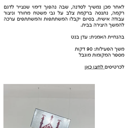
לאחר מכן נמשיך לסדנה, שבה נהפוך דימוי שנצייר לדגם
רקמה, נתנסה ברקמת צלב על גבי משטח מחורר וניצור
עבודה אישית. בסיום יקבלו המשתתפות והמשתתפים ערכה
להמשך היצירה בבית.
בהנחיית האמנית: עדן בנט
משך הפעילות: 90 דקות
מספר המקומות מוגבל
לכרטיסים
לחצו כאן