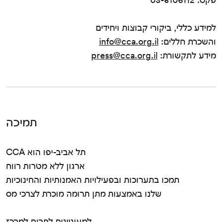
למידע כללי, ביקורי קבוצות ויחידים
והשכרת חללים:
info@cca.org.il
מידע לתקשורת:
press@cca.org.il
תמיכה
CCA תל אביב-יפו הוא
ארגון ללא מטרות רווח
תמכו בתערוכות ובפעילויות האמנותיות והחינוכיות
שלנו באמצעות מתן תרומה מוכרת לצרכי מס
למעוניינים לתרום למרכז