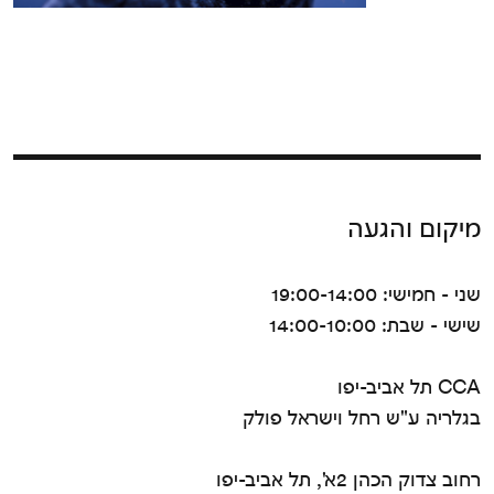
מיקום והגעה
שני - חמישי: 19:00-14:00
שישי - שבת: 14:00-10:00
CCA תל אביב-יפו
בגלריה ע"ש רחל וישראל פולק
רחוב צדוק הכהן 2א', תל אביב-יפו