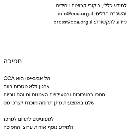
למידע כללי, ביקורי קבוצות ויחידים
והשכרת חללים:
info@cca.org.il
מידע לתקשורת:
press@cca.org.il
תמיכה
CCA תל אביב-יפו הוא
ארגון ללא מטרות רווח
תמכו בתערוכות ובפעילויות האמנותיות והחינוכיות
שלנו באמצעות מתן תרומה מוכרת לצרכי מס
למעוניינים לתרום למרכז
ולמידע נוסף אודות ערוצי התמיכה