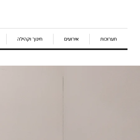
תערוכות
אירועים
חינוך וקהילה