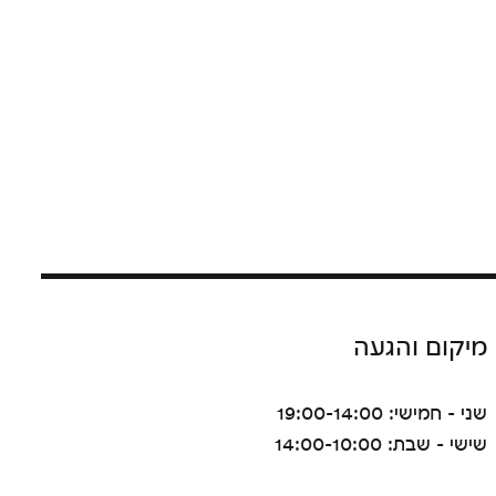
מיקום והגעה
שני - חמישי: 19:00-14:00
שישי - שבת: 14:00-10:00