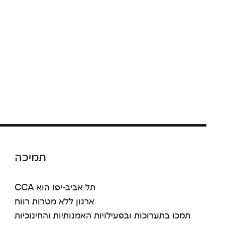
תמיכה
CCA תל אביב-יפו הוא
ארגון ללא מטרות רווח
תמכו בתערוכות ובפעילויות האמנותיות והחינוכיות