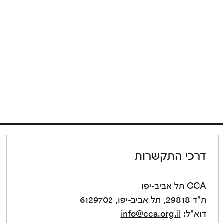
דרכי התקשרות
CCA תל אביב-יפו
ת"ד 29818, תל אביב-יפו, 6129702
דוא"ל:
info@cca.org.il