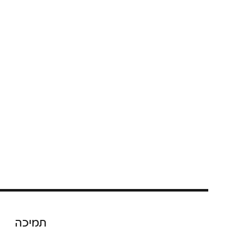
תמיכה