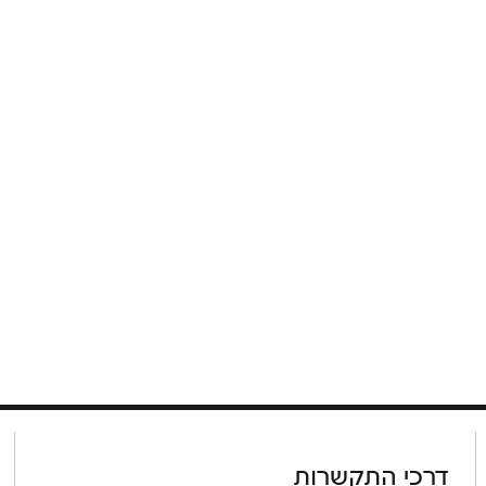
דרכי התקשרות