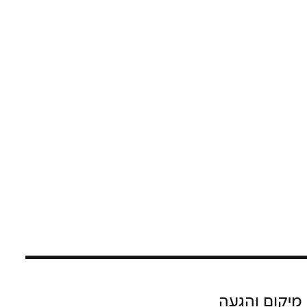
מיקום והגעה