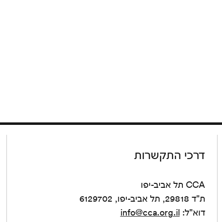
דרכי התקשרות
CCA תל אביב-יפו
ת"ד 29818, תל אביב-יפו, 6129702
דוא"ל:
info@cca.org.il