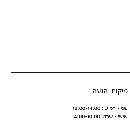
מיקום והגעה
שני - חמישי: 19:00-14:00
שישי - שבת: 14:00-10:00