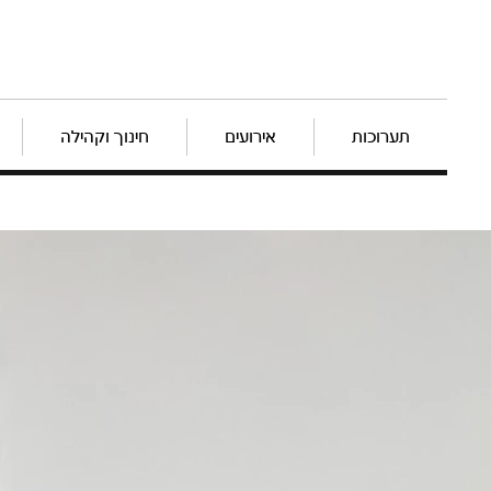
תערוכות
אירועים
חינוך וקהילה