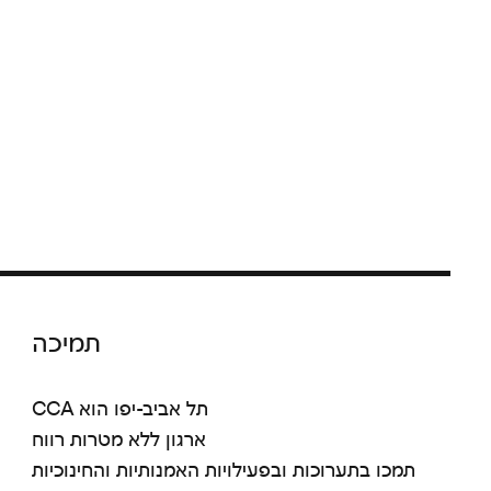
תמיכה
CCA תל אביב-יפו הוא
ארגון ללא מטרות רווח
תמכו בתערוכות ובפעילויות האמנותיות והחינוכיות