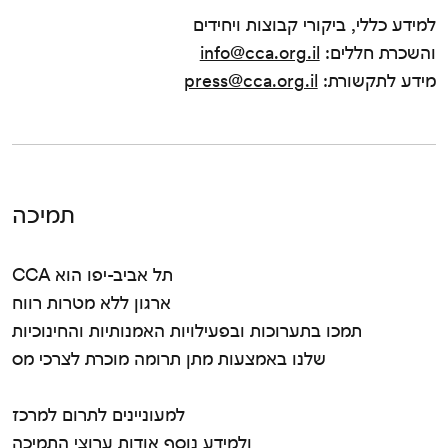
למידע כללי, ביקורי קבוצות ויחידים
והשכרת חללים:
info@cca.org.il
מידע לתקשורת:
press@cca.org.il
תמיכה
CCA תל אביב-יפו הוא
ארגון ללא מטרות רווח
תמכו בתערוכות ובפעילויות האמנותיות והחינוכיות
שלנו באמצעות מתן תרומה מוכרת לצרכי מס
למעוניינים לתרום למרכז
ולמידע נוסף אודות ערוצי התמיכה