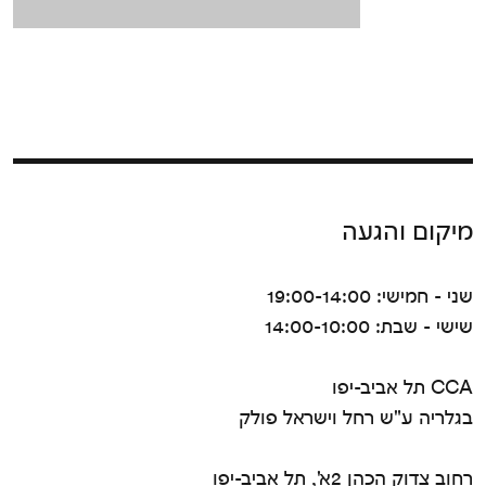
מיקום והגעה
שני - חמישי: 19:00-14:00
שישי - שבת: 14:00-10:00
CCA תל אביב-יפו
בגלריה ע"ש רחל וישראל פולק
רחוב צדוק הכהן 2א', תל אביב-יפו