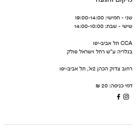
שני - חמישי: 19:00-14:00
שישי - שבת: 14:00-10:00
CCA תל אביב-יפו
בגלריה ע"ש רחל וישראל פולק
רחוב צדוק הכהן 2א', תל אביב-יפו
דמי כניסה: 20 ₪