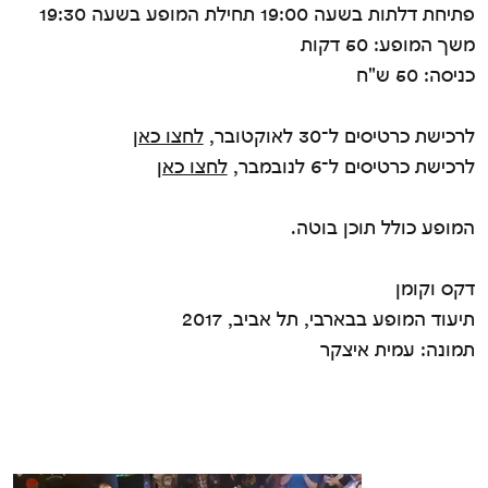
פתיחת דלתות בשעה 19:00 תחילת המופע בשעה 19:30
משך המופע: 50 דקות
כניסה: 50 ש"ח
לרכישת כרטיסים ל־30 לאוקטובר,
לחצו כאן
לרכישת כרטיסים ל־6 לנובמבר,
לחצו כאן
המופע כולל תוכן בוטה.
דקס וקומן
תיעוד המופע בבארבי, תל אביב, 2017
תמונה: עמית איצקר