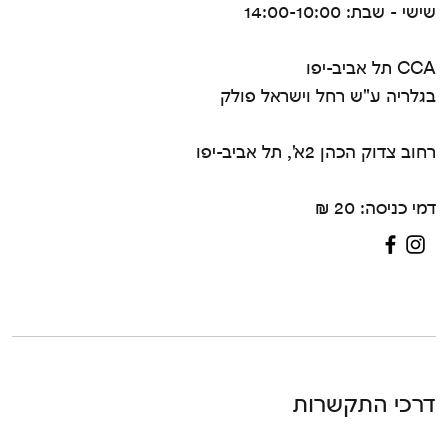
שישי - שבת: 14:00-10:00
CCA תל אביב-יפו
בגלריה ע"ש רחל וישראל פולק
רחוב צדוק הכהן 2א', תל אביב-יפו
דמי כניסה: 20 ₪
דרכי התקשרות