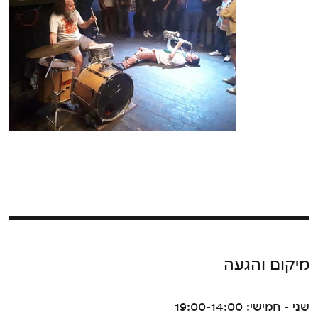
מיקום והגעה
שני - חמישי: 19:00-14:00