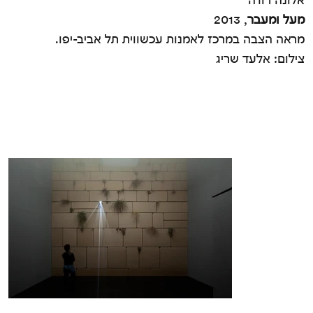
מעל ומעבר
, 2013
מראה הצבה במרכז לאמנות עכשווית תל אביב-יפו.
צילום: אלעד שריג