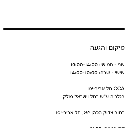
מיקום והגעה
שני - חמישי: 19:00-14:00
שישי - שבת: 14:00-10:00
CCA תל אביב-יפו
בגלריה ע"ש רחל וישראל פולק
רחוב צדוק הכהן 2א', תל אביב-יפו