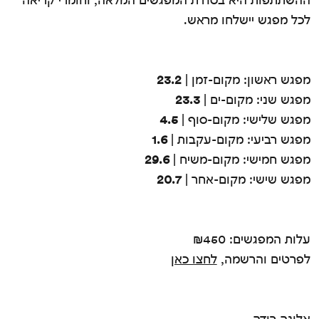
לכל מפגש יישלחו מראש.
מפגש ראשון: מקום-זמן |
23.2
מפגש שני: מקום-ים |
23.3
מפגש שלישי: מקום-סוף |
4.5
מפגש רביעי: מקום-עקבות |
1.6
מפגש חמישי: מקום-משיח |
29.6
מפגש שישי: מקום-אחר |
20.7
עלות המפגשים: ₪450
לפרטים והרשמה,
לחצו כאן
אלונה רודה