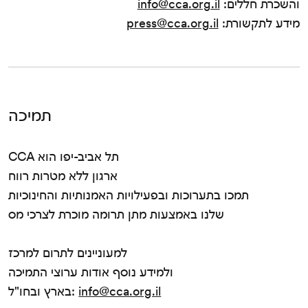
והשכרת חללים:
info@cca.org.il
מידע לתקשורת:
press@cca.org.il
תמיכה
CCA תל אביב-יפו הוא
ארגון ללא מטרות רווח
תמכו בתערוכות ובפעילויות האמנותיות והחינוכיות
שלנו באמצעות מתן תרומה מוכרת לצרכי מס
למעוניינים לתרום למרכז
ולמידע נוסף אודות ערוצי התמיכה
info@cca.org.il
בארץ ובחו"ל: