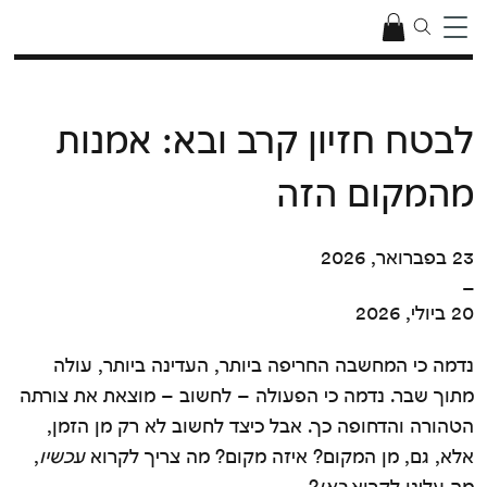
לבטח חזיון קרב ובא: אמנות
מהמקום הזה
23 בפברואר, 2026
–
20 ביולי, 2026
נדמה כי המחשבה החריפה ביותר, העדינה ביותר, עולה
מתוך שבר. נדמה כי הפעולה – לחשוב – מוצאת את צורתה
הטהורה והדחופה כך. אבל כיצד לחשוב לא רק מן הזמן,
אלא, גם, מן המקום? איזה מקום? מה צריך לקרוא
עכשיו
,
מה עלינו לקרוא
כאן
?