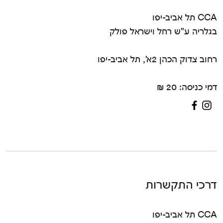
CCA תל אביב-יפו
בגלריה ע"ש רחל וישראל פולק
רחוב צדוק הכהן 2א', תל אביב-יפו
דמי כניסה: 20 ₪
דרכי התקשרות
CCA תל אביב-יפו