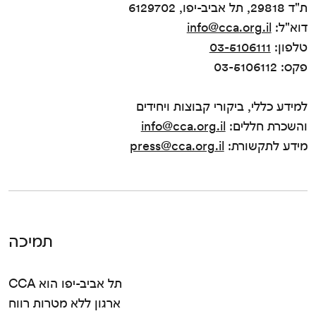
ת"ד 29818, תל אביב-יפו, 6129702
דוא"ל:
info@cca.org.il
טלפון:
03-5106111
פקס: 03-5106112
למידע כללי, ביקורי קבוצות ויחידים
והשכרת חללים:
info@cca.org.il
מידע לתקשורת:
press@cca.org.il
תמיכה
CCA תל אביב-יפו הוא
ארגון ללא מטרות רווח