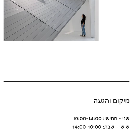
מיקום והגעה
שני - חמישי: 19:00-14:00
שישי - שבת: 14:00-10:00