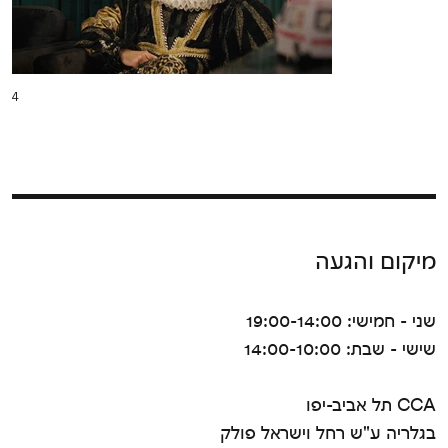
4
מיקום והגעה
שני - חמישי: 19:00-14:00
שישי - שבת: 14:00-10:00
CCA תל אביב-יפו
בגלריה ע"ש רחל וישראל פולק