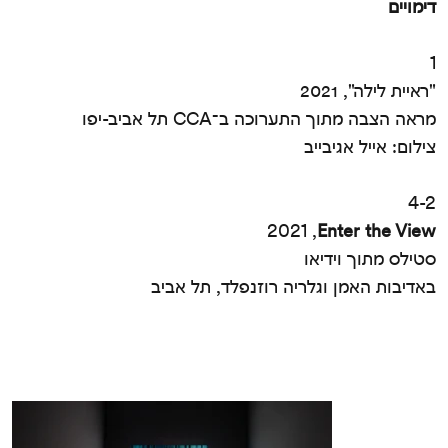
דימויים
1
"ראיית לילה", 2021
מראה הצבה מתוך התערוכה ב־CCA תל אביב-יפו
צילום: אייל אגיבייב
4-2
2021 ,
Enter the View
סטילס מתוך וידיאו
באדיבות האמן וגלריה רוזנפלד, תל אביב