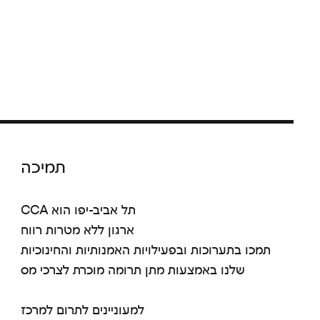
תמיכה
CCA תל אביב-יפו הוא
ארגון ללא מטרות רווח
תמכו בתערוכות ובפעילויות האמנותיות והחינוכיות
שלנו באמצעות מתן תרומה מוכרת לצרכי מס
למעוניינים לתרום למרכז