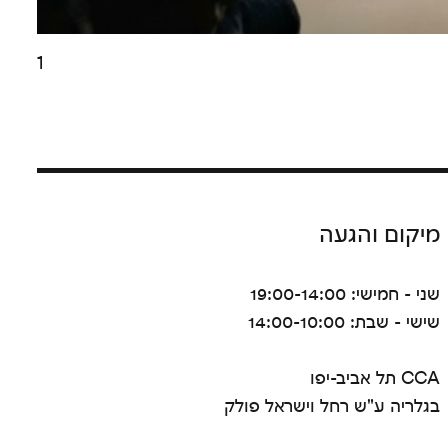
1
מיקום והגעה
שני - חמישי: 19:00-14:00
שישי - שבת: 14:00-10:00
CCA תל אביב-יפו
בגלריה ע"ש רחל וישראל פולק