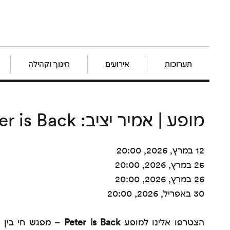
תערוכות
אירועים
חינוך וקהילה
מופע | אמיר יציב: Peter is Back
12 במרץ, 2026, 20:00
25 במרץ, 2026, 20:00
26 במרץ, 2026, 20:00
30 באפריל, 2026, 20:00
הצטרפו אלינו למופע
Peter is Back
– מפגש חי בין ה