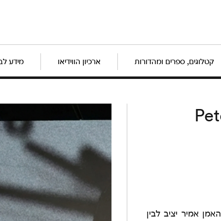
קטלוגים, ספרים ומהדורות
ארכיון הווידיאו
מידע לב
אמן אמיר יציב לבין